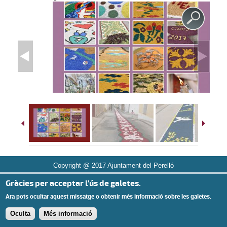
Copyright @ 2017 Ajuntament del Perelló
Gràcies per acceptar l'ús de galetes.
Ara pots ocultar aquest missatge o obtenir més informació sobre les galetes.
Oculta
Més informació