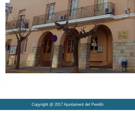
.
Copyright @ 2017 Ajuntament del Perelló