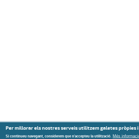
Per millorar els nostres serveis utilitzem galetes pròpies i
Si continueu navegant, considerem que n'accepteu la utilització.
Més informaci