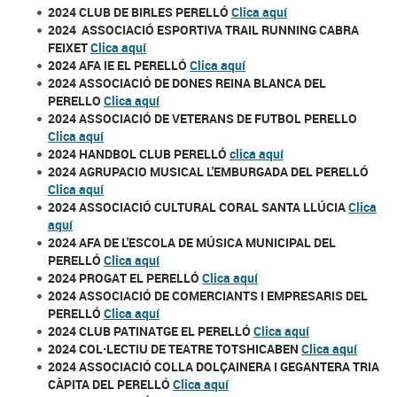
2024 CLUB DE BIRLES PERELLÓ
Clica aquí
2024 ASSOCIACIÓ ESPORTIVA TRAIL RUNNING CABRA
FEIXET
Clica aquí
2024 AFA IE EL PERELLÓ
Clica aquí
2024 ASSOCIACIÓ DE DONES REINA BLANCA DEL
PERELLO
Clica aquí
2024 ASSOCIACIÓ DE VETERANS DE FUTBOL PERELLO
Clica aquí
2024 HANDBOL CLUB PERELLÓ
clica aquí
2024 AGRUPACIO MUSICAL L'EMBURGADA DEL PERELLÓ
Clica aquí
2024 ASSOCIACIÓ CULTURAL CORAL SANTA LLÚCIA
Clica
aquí
2024 AFA DE L'ESCOLA DE MÚSICA MUNICIPAL DEL
PERELLÓ
Clica aquí
2024 PROGAT EL PERELLÓ
Clica aquí
2024 ASSOCIACIÓ DE COMERCIANTS I EMPRESARIS DEL
PERELLÓ
Clica aquí
2024 CLUB PATINATGE EL PERELLÓ
Clica aquí
2024 COL·LECTIU DE TEATRE TOTSHICABEN
Clica aquí
2024 ASSOCIACIÓ COLLA DOLÇAINERA I GEGANTERA TRIA
CÀPITA DEL PERELLÓ
Clica aquí