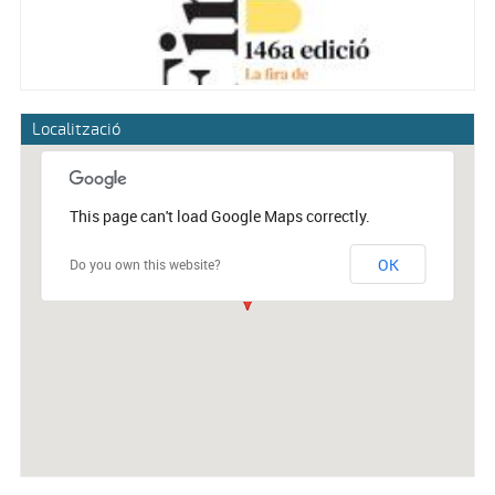
Localització
This page can't load Google Maps correctly.
OK
Do you own this website?