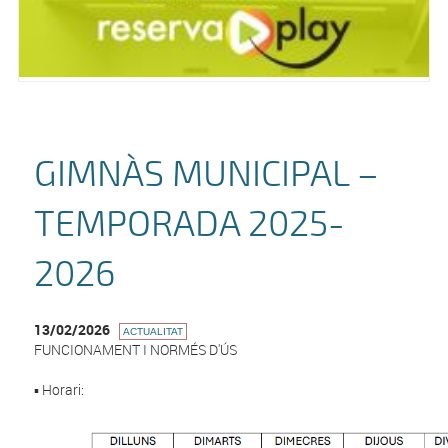
GIMNÀS MUNICIPAL –
TEMPORADA 2025-
2026
13/02/2026
ACTUALITAT
FUNCIONAMENT I NORMÉS D'ÚS
▪️ Horari: