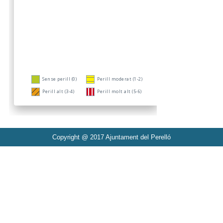
Copyright @ 2017 Ajuntament del Perelló