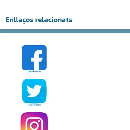
Enllaços relacionats