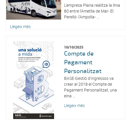
L'empresa Plana realitza la línia
80 entre l'Ametlla de Mar- El
Perelló- l'Ampolla- ...
Llegeix més
10/10/2025
Compte de
Pagament
Personalitzat
BASE-Gestió d'Ingressos va
crear al 2018 el Compte de
Pagament Personalitzat, una
eina ...
Llegeix més