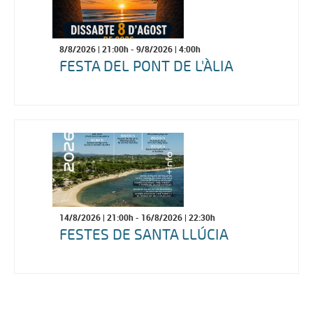
8/8/2026
| 21:00h -
9/8/2026
| 4:00h
FESTA DEL PONT DE L'ÀLIA
14/8/2026
| 21:00h -
16/8/2026
| 22:30h
FESTES DE SANTA LLÚCIA