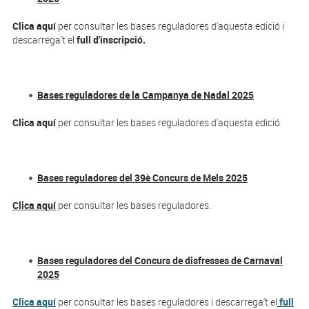
Clica aquí
per consultar les bases reguladores d'aquesta edició i
descarrega't el
full d'inscripció.
Bases reguladores de la Campanya de Nadal 2025
Clica aquí
per consultar les bases reguladores d'aquesta edició.
Bases reguladores del 39è Concurs de Mels 2025
Clica aquí
per consultar les bases reguladores.
Bases reguladores del Concurs de disfresses de Carnaval
2025
Clica aquí
per consultar les bases reguladores i descarrega't el
full