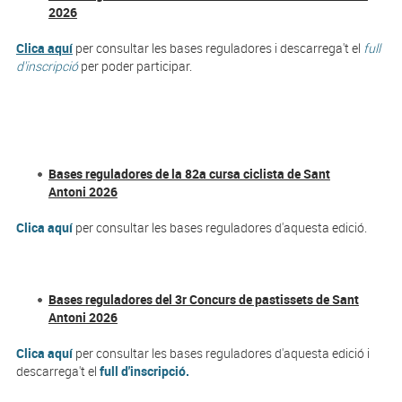
2026
Clica aquí
per consultar les bases reguladores i descarrega't el
full
d'inscripció
per poder participar.
Bases reguladores de la 82a cursa ciclista de Sant
Antoni 2026
Clica aquí
per consultar les bases reguladores d'aquesta edició.
Bases reguladores del 3r Concurs de pastissets de Sant
Antoni 2026
Clica aquí
per consultar les bases reguladores d'aquesta edició i
descarrega't el
full d'inscripció.