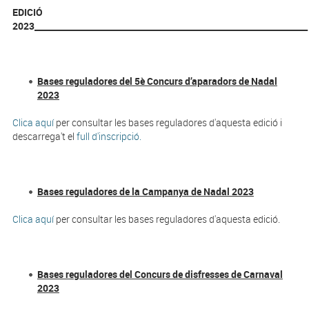
EDICIÓ
2023__________________________________________________________________
Bases reguladores del 5è Concurs d’aparadors de Nadal
2023
Clica aquí
per consultar les bases reguladores d'aquesta edició i
descarrega't el
full d'inscripció.
Bases reguladores de la Campanya de Nadal 2023
Clica aquí
per consultar les bases reguladores d'aquesta edició.
Bases reguladores del Concurs de disfresses de Carnaval
2023