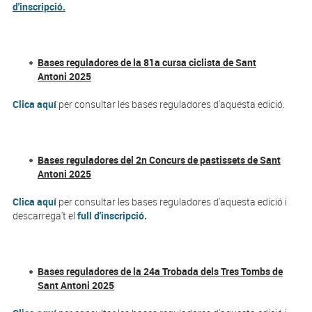
d'inscripció.
Bases reguladores de la 81a cursa ciclista de Sant
Antoni 2025
Clica aquí
per consultar les bases reguladores d'aquesta edició.
Bases reguladores del 2n Concurs de pastissets de Sant
Antoni 2025
Clica aquí
per consultar les bases reguladores d'aquesta edició i
descarrega't el
full d'inscripció.
Bases reguladores de la 24a Trobada dels Tres Tombs de
Sant Antoni 2025