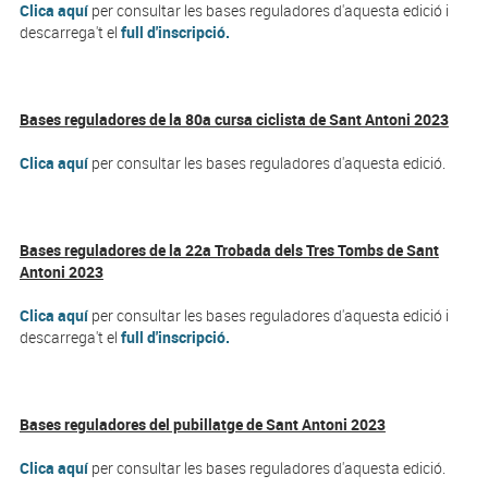
Clica aquí
per consultar les bases reguladores d'aquesta edició i
descarrega't el
full d'inscripció.
Bases reguladores de la 80a cursa ciclista de Sant Antoni 2023
Clica aquí
per consultar les bases reguladores d'aquesta edició.
Bases reguladores de la 22a Trobada dels Tres Tombs de Sant
Antoni 2023
Clica aquí
per consultar les bases reguladores d'aquesta edició i
descarrega't el
full d'inscripció.
Bases reguladores del pubillatge de Sant Antoni 2023
Clica aquí
per consultar les bases reguladores d'aquesta edició.